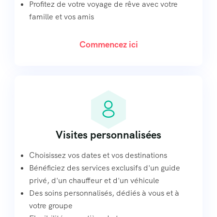
Profitez de votre voyage de rêve avec votre
famille et vos amis
Commencez ici
Visites personnalisées
Choisissez vos dates et vos destinations
Bénéficiez des services exclusifs d'un guide
privé, d'un chauffeur et d'un véhicule
Des soins personnalisés, dédiés à vous et à
votre groupe