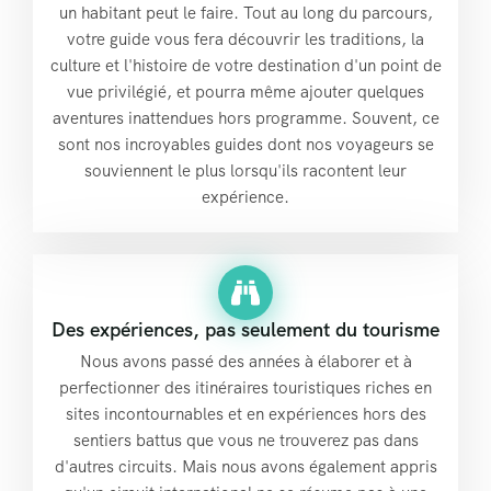
un habitant peut le faire. Tout au long du parcours,
votre guide vous fera découvrir les traditions, la
culture et l'histoire de votre destination d'un point de
vue privilégié, et pourra même ajouter quelques
aventures inattendues hors programme. Souvent, ce
sont nos incroyables guides dont nos voyageurs se
souviennent le plus lorsqu'ils racontent leur
expérience.
Des expériences, pas seulement du tourisme
Nous avons passé des années à élaborer et à
perfectionner des itinéraires touristiques riches en
sites incontournables et en expériences hors des
sentiers battus que vous ne trouverez pas dans
d'autres circuits. Mais nous avons également appris