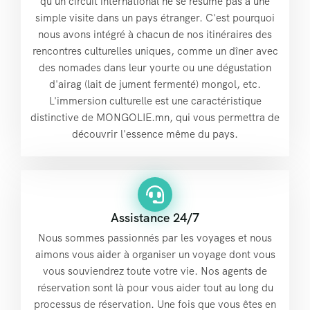
qu'un circuit international ne se résume pas à une
simple visite dans un pays étranger. C'est pourquoi
nous avons intégré à chacun de nos itinéraires des
rencontres culturelles uniques, comme un dîner avec
des nomades dans leur yourte ou une dégustation
d'airag (lait de jument fermenté) mongol, etc.
L'immersion culturelle est une caractéristique
distinctive de MONGOLIE.mn, qui vous permettra de
découvrir l'essence même du pays.
Assistance 24/7
Nous sommes passionnés par les voyages et nous
aimons vous aider à organiser un voyage dont vous
vous souviendrez toute votre vie. Nos agents de
réservation sont là pour vous aider tout au long du
processus de réservation. Une fois que vous êtes en