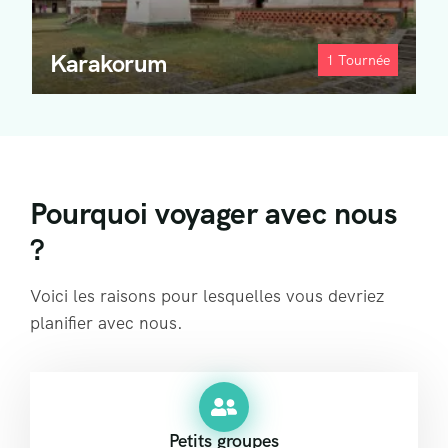
Karakorum
1
Tournée
Pourquoi voyager avec nous
?
Voici les raisons pour lesquelles vous devriez
planifier avec nous.
Petits groupes