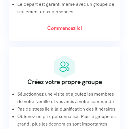
Le départ est garanti même avec un groupe de
seulement deux personnes
Commencez ici
Créez votre propre groupe
Sélectionnez une visite et ajoutez les membres
de votre famille et vos amis à votre commande
Pas de stress lié à la planification des itinéraires
Obtenez un prix personnalisé. Plus le groupe est
grand, plus les économies sont importantes.