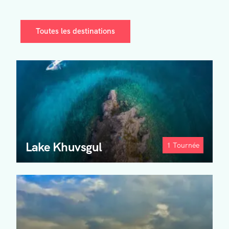
Toutes les destinations
Lake Khuvsgul
1
Tournée