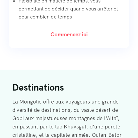
Flexibilité en matière de temps, vous
permettant de décider quand vous arrêter et
pour combien de temps
Commencez ici
Destinations
La Mongolie offre aux voyageurs une grande
diversité de destinations, du vaste désert de
Gobi aux majestueuses montagnes de l'Altaï,
en passant par le lac Khuvsgul, d'une pureté
cristalline, et la capitale animée, Oulan-Bator.