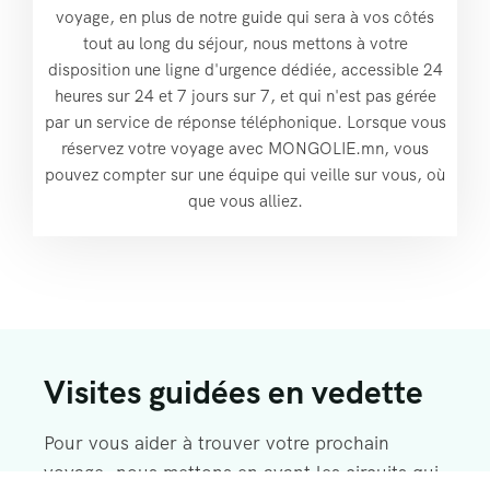
voyage, en plus de notre guide qui sera à vos côtés
tout au long du séjour, nous mettons à votre
disposition une ligne d'urgence dédiée, accessible 24
heures sur 24 et 7 jours sur 7, et qui n'est pas gérée
par un service de réponse téléphonique. Lorsque vous
réservez votre voyage avec MONGOLIE.mn, vous
pouvez compter sur une équipe qui veille sur vous, où
que vous alliez.
Visites guidées en vedette
Pour vous aider à trouver votre prochain
voyage, nous mettons en avant les circuits qui