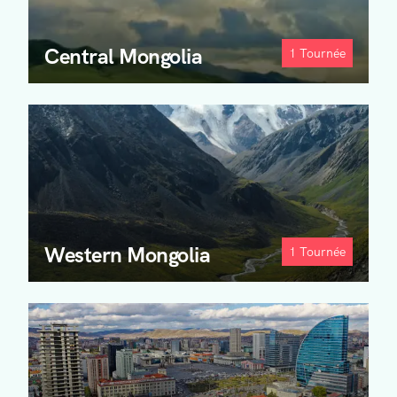
Central Mongolia
1
Tournée
Western Mongolia
1
Tournée