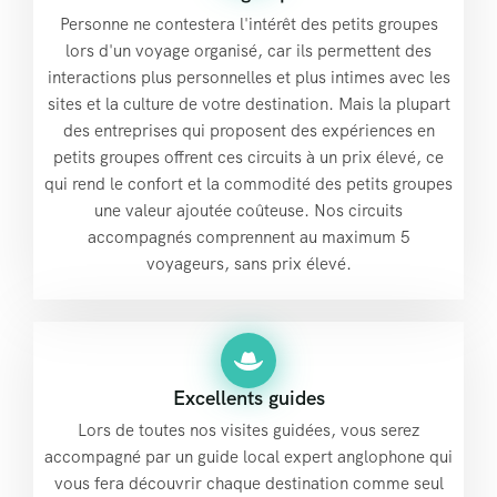
Personne ne contestera l'intérêt des petits groupes
lors d'un voyage organisé, car ils permettent des
interactions plus personnelles et plus intimes avec les
sites et la culture de votre destination. Mais la plupart
des entreprises qui proposent des expériences en
petits groupes offrent ces circuits à un prix élevé, ce
qui rend le confort et la commodité des petits groupes
une valeur ajoutée coûteuse. Nos circuits
accompagnés comprennent au maximum 5
voyageurs, sans prix élevé.
Excellents guides
Lors de toutes nos visites guidées, vous serez
accompagné par un guide local expert anglophone qui
vous fera découvrir chaque destination comme seul