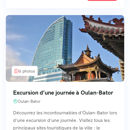
6 photos
Excursion d’une journée à Oulan-Bator
Oulan-Bator
Découvrez les incontournables d'Oulan-Bator lors
d'une excursion d'une journée. Visitez tous les
principaux sites touristiques de la ville : le